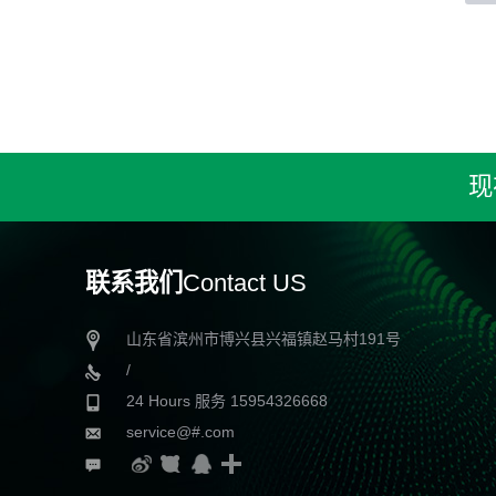
现
联系我们
Contact US
山东省滨州市博兴县兴福镇赵马村191号
/
24 Hours 服务 15954326668
service@#.com