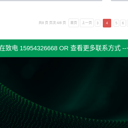
共8 页 页次:4/8 页
首页
上一页
3
4
5
6
在致电
15954326668
OR 查看更多联系方式 --⋅