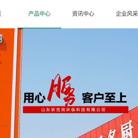
页
产品中心
资讯中心
企业风采