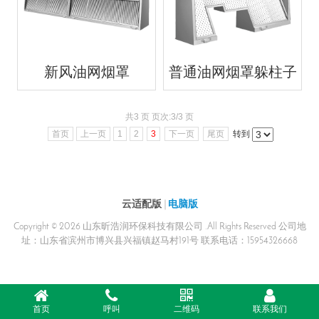
新风油网烟罩
普通油网烟罩躲柱子
共3 页 页次:3/3 页
首页
上一页
1
2
3
下一页
尾页
转到
云适配版
|
电脑版
Copyright © 2026 山东昕浩润环保科技有限公司 .All Rights Reserved 公司地
址：山东省滨州市博兴县兴福镇赵马村191号 联系电话：15954326668
首页
呼叫
二维码
联系我们