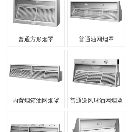
普通方形烟罩
普通油网烟罩
内置烟箱油网烟罩
普通送风球油网烟罩