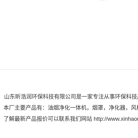
山东昕浩润环保科技有限公司是一家专注从事环保科技
，本厂主要产品有：
油烟净化一体机
，
烟罩
，
净化器
，
风
。了解最新产品报价可以联系我们网站
http://www.xinha
。