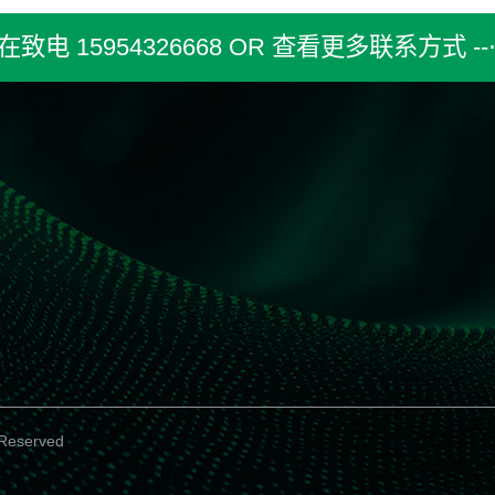
在致电
15954326668
OR 查看更多联系方式 --⋅
eserved