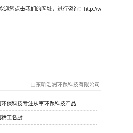
欢迎您点击我们的网址，进行咨询：
http://w
山东昕浩润环保科技有限公司
润环保科技专注从事环保科技产品
润精工名厨