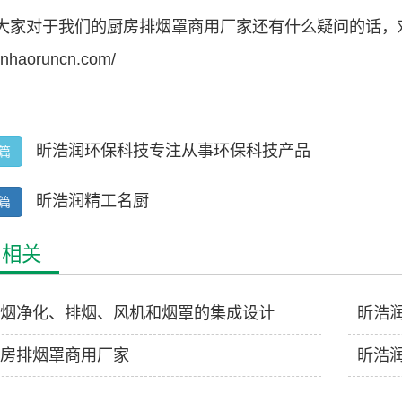
大家对于我们的
厨房排烟罩商用厂家
还有什么疑问的话，
inhaoruncn.com/
昕浩润环保科技专注从事环保科技产品
篇
昕浩润精工名厨
篇
相关
烟净化、排烟、风机和烟罩的集成设计
昕浩
房排烟罩商用厂家
昕浩