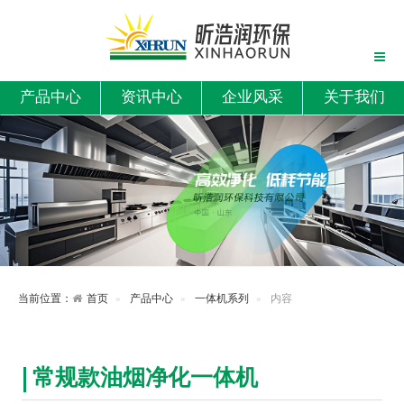
产品中心
资讯中心
企业风采
关于我们
当前位置：
首页
产品中心
一体机系列
内容
常规款油烟净化一体机