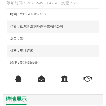
添加时间：2025-6-12 10:43:30 浏览：
28
时间：2025-6-12 10:43:30
作者：山东昕浩润环保科技有限公司
点击：
28
价格：
电话详谈
经理：15954326668
详情展示