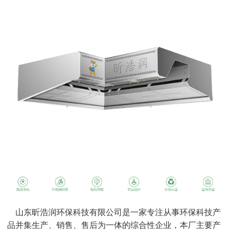
山东昕浩润环保科技有限公司是一家专注从事环保科技产
品并集生产、销售、售后为一体的综合性企业，本厂主要产