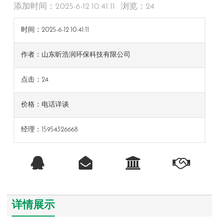
添加时间：2025-6-12 10:41:11 浏览：
24
时间：2025-6-12 10:41:11
作者：山东昕浩润环保科技有限公司
点击：
24
价格：
电话详谈
经理：15954326668
详情展示