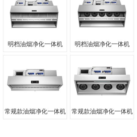
明档油烟净化一体机
明档油烟净化一体机
常规款油烟净化一体机
常规款油烟净化一体机