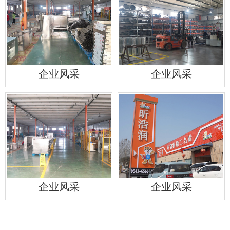
企业风采
企业风采
企业风采
企业风采